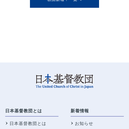
日本基督教団とは
新着情報
日本基督教団とは
お知らせ