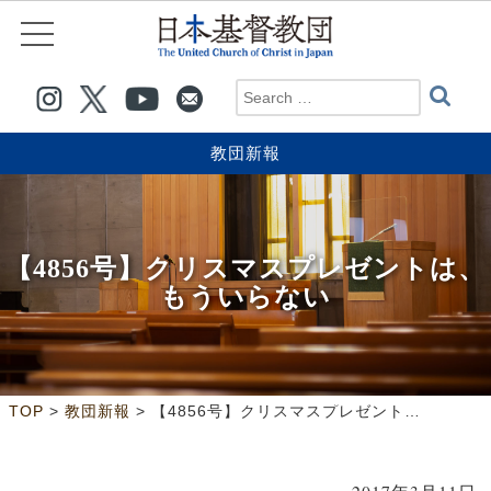
教団新報
【4856号】クリスマスプレゼントは、
もういらない
>
>
TOP
教団新報
【4856号】クリスマスプレゼントは、もういらない