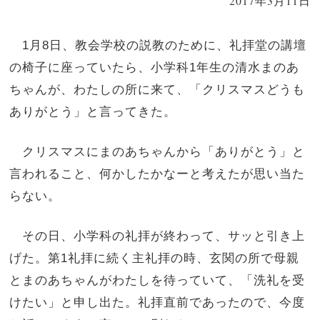
2017年3月11日
1月8日、教会学校の説教のために、礼拝堂の講壇
の椅子に座っていたら、小学科1年生の清水まのあ
ちゃんが、わたしの所に来て、「クリスマスどうも
ありがとう」と言ってきた。
クリスマスにまのあちゃんから「ありがとう」と
言われること、何かしたかなーと考えたが思い当た
らない。
その日、小学科の礼拝が終わって、サッと引き上
げた。第1礼拝に続く主礼拝の時、玄関の所で母親
とまのあちゃんがわたしを待っていて、「洗礼を受
けたい」と申し出た。礼拝直前であったので、今度