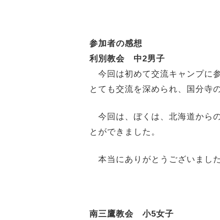
参加者の感想
利別教会 中2男子
今回は初めて交流キャンプに参
とても交流を深められ、国分寺
今回は、ぼくは、北海道からの
とができました。
本当にありがとうございまし
南三鷹教会 小5女子