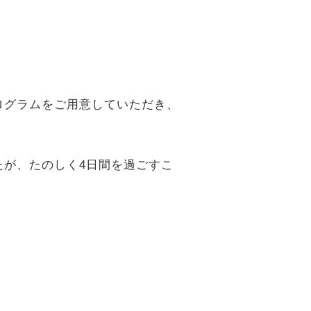
ログラムをご用意していただき、
が、たのしく4日間を過ごすこ