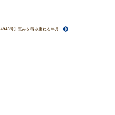
【4848号】恵みを積み重ねる年月