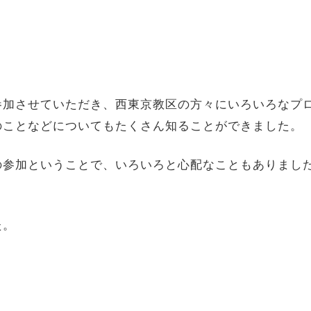
加させていただき、西東京教区の方々にいろいろなプ
のことなどについてもたくさん知ることができました。
参加ということで、いろいろと心配なこともありました
た。