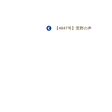
【4847号】荒野の声