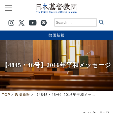
教団新報
【4845・46号】2016年平和メッセージ
>
>
TOP
教団新報
【4845・46号】2016年平和メッセージ