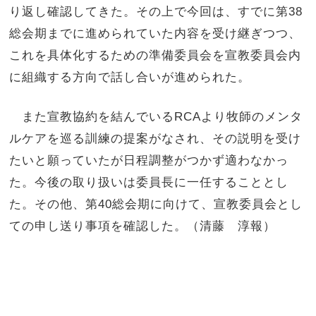
り返し確認してきた。その上で今回は、すでに第38
総会期までに進められていた内容を受け継ぎつつ、
これを具体化するための準備委員会を宣教委員会内
に組織する方向で話し合いが進められた。
また宣教協約を結んでいるRCAより牧師のメンタ
ルケアを巡る訓練の提案がなされ、その説明を受け
たいと願っていたが日程調整がつかず適わなかっ
た。今後の取り扱いは委員長に一任することとし
た。その他、第40総会期に向けて、宣教委員会とし
ての申し送り事項を確認した。（清藤 淳報）