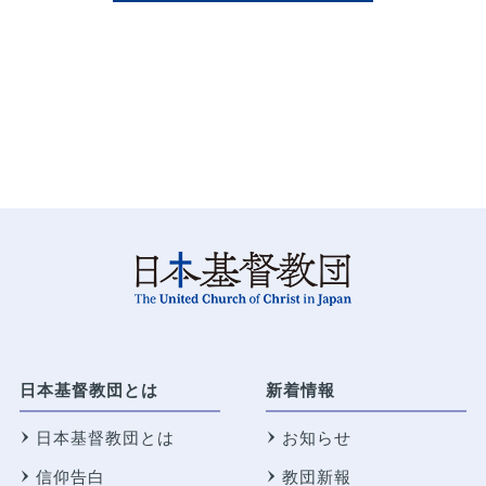
日本基督教団とは
新着情報
日本基督教団とは
お知らせ
信仰告白
教団新報