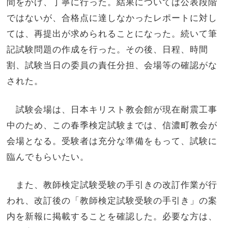
間をかけ、丁寧に行った。結果については公表段階
ではないが、合格点に達しなかったレポートに対し
ては、再提出が求められることになった。続いて筆
記試験問題の作成を行った。その後、日程、時間
割、試験当日の委員の責任分担、会場等の確認がな
された。
試験会場は、日本キリスト教会館が現在耐震工事
中のため、この春季検定試験までは、信濃町教会が
会場となる。受験者は充分な準備をもって、試験に
臨んでもらいたい。
また、教師検定試験受験の手引きの改訂作業が行
われ、改訂後の「教師検定試験受験の手引き」の案
内を新報に掲載することを確認した。必要な方は、