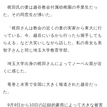
梶田氏の妻は越谷教会付属幼稚園の卒業生だっ
た。その同窓生が沸いた。
「梶田さんは教会の近くの妻の実家から東大に行
っている。今、越谷にいるから行ったら握手しても
らえる」など大笑いしながら話した。私の長女も美
智子さんと同じ埼玉大学教育学部。
埼玉大学出身の梶田さんによってノーベル賞が近
くに感じた。
竜巻と水害で全国に大きく報道された越谷だっ
た。
9月9日から10日の記録的豪雨によって大きな被害