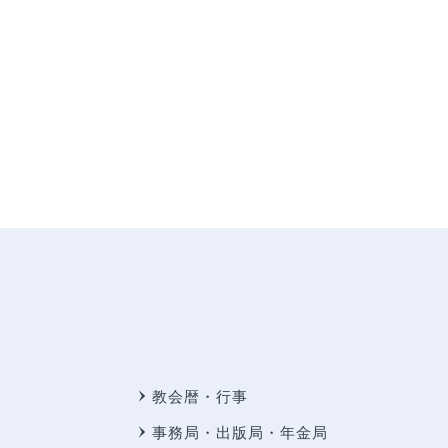
教会暦・行事
事務局・出版局・年金局