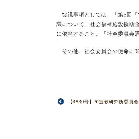
協議事項としては、「第3回『
議について、社会福祉施設援助
に依頼すること、「社会委員会通
その他、社会委員会の使命に関