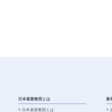
日本基督教団とは
新
日本基督教団とは