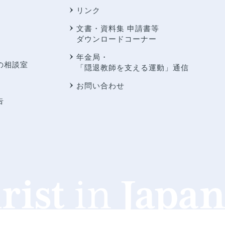
リンク
文書・資料集 申請書等
ダウンロードコーナー
年金局・
の相談室
「隠退教師を支える運動」通信
お問い合わせ
告