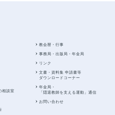
教会暦・行事
事務局・出版局・年金局
リンク
文書・資料集 申請書等
ダウンロードコーナー
年金局・
の相談室
「隠退教師を支える運動」通信
お問い合わせ
告