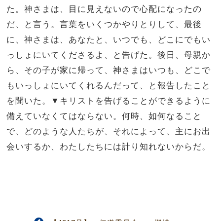
た。神さまは、目に見えないので心配になったの
だ、と言う。言葉をいくつかやりとりして、最後
に、神さまは、あなたと、いつでも、どこにでもい
っしょにいてくださるよ、と告げた。後日、母親か
ら、その子が家に帰って、神さまはいつも、どこで
もいっしょにいてくれるんだって、と報告したこと
を聞いた。▼キリストを告げることができるように
備えていなくてはならない。何時、如何なること
で、どのような人たちが、それによって、主にお出
会いするか、わたしたちには計り知れないからだ。