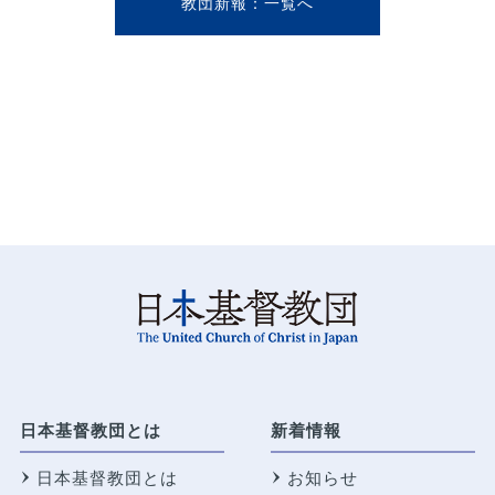
教団新報
日本基督教団とは
新着情報
日本基督教団とは
お知らせ