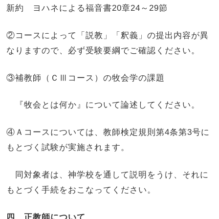
新約 ヨハネによる福音書20章24～29節
②コースによって「説教」「釈義」の提出内容が異
なりますので、必ず受験要綱でご確認ください。
③補教師（ＣⅢコース）の牧会学の課題
『牧会とは何か』について論述してください。
④Ａコースについては、教師検定規則第4条第3号に
もとづく試験が実施されます。
同対象者は、神学校を通して説明をうけ、それに
もとづく手続をおこなってください。
四、正教師について