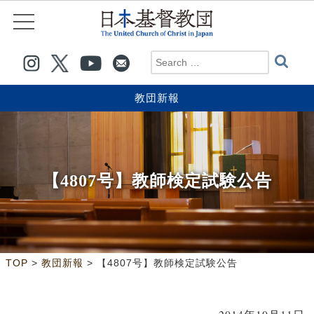
教団新報
【4807号】教師検定試験公告
>
>
TOP
教団新報
【4807号】教師検定試験公告