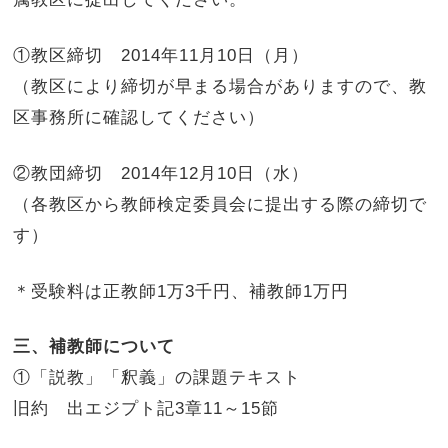
①教区締切 2014年11月10日（月）
（教区により締切が早まる場合がありますので、教
区事務所に確認してください）
②教団締切 2014年12月10日（水）
（各教区から教師検定委員会に提出する際の締切で
す）
＊受験料は正教師1万3千円、補教師1万円
三、補教師について
①「説教」「釈義」の課題テキスト
旧約 出エジプト記3章11～15節