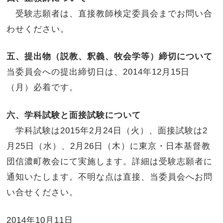
受験志願者は、直接教師検定委員会までお問い合
わせください。
五、提出物（説教、釈義、牧会学等）締切について
当委員会への提出締切日は、2014年12月15日
（月）必着です。
六、学科試験と面接試験について
学科試験は2015年2月24日（火）、面接試験は2
月25日（水）、2月26日（木）に東京・日本基督教
団信濃町教会にて実施します。詳細は受験志願者に
通知いたします。不明な点は直接、当委員会へお問
い合せください。
2014年10月11日