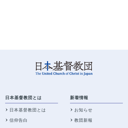
日本基督教団とは
新着情報
日本基督教団とは
お知らせ
信仰告白
教団新報