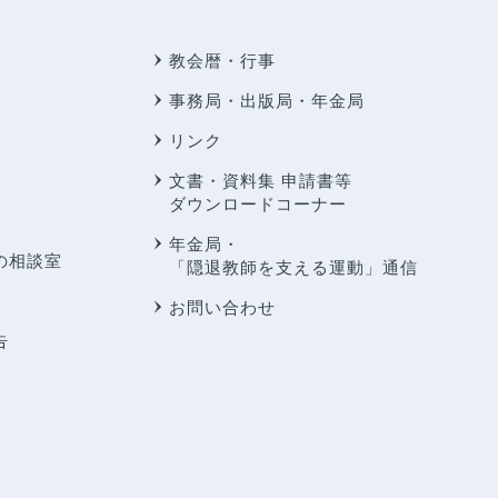
教会暦・行事
事務局・出版局・年金局
リンク
文書・資料集 申請書等
ダウンロードコーナー
年金局・
の相談室
「隠退教師を支える運動」通信
お問い合わせ
告