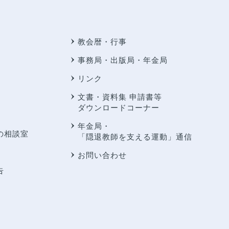
教会暦・行事
事務局・出版局・年金局
リンク
文書・資料集 申請書等
ダウンロードコーナー
年金局・
の相談室
「隠退教師を支える運動」通信
お問い合わせ
告