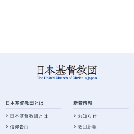
日本基督教団とは
新着情報
日本基督教団とは
お知らせ
信仰告白
教団新報