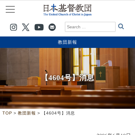
教団新報
【4604号】消息
>
>
TOP
教団新報
【4604号】消息