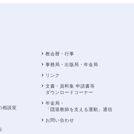
教会暦・行事
事務局・出版局・年金局
リンク
文書・資料集 申請書等
ダウンロードコーナー
年金局・
の相談室
「隠退教師を支える運動」通信
お問い合わせ
告