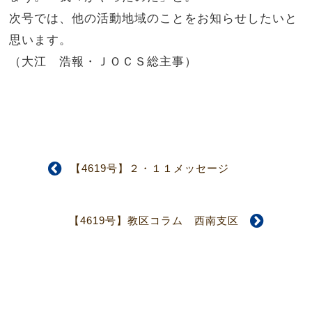
次号では、他の活動地域のことをお知らせしたいと
思います。
（大江 浩報・ＪＯＣＳ総主事）
【4619号】２・１１メッセージ
【4619号】教区コラム 西南支区