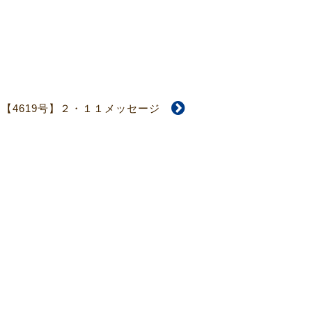
【4619号】２・１１メッセージ