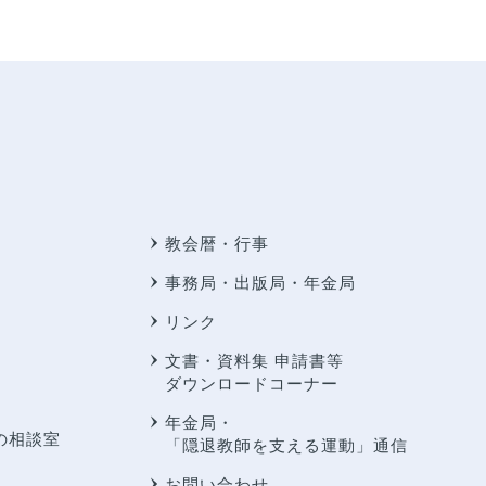
教会暦・行事
事務局・出版局・年金局
リンク
文書・資料集 申請書等
ダウンロードコーナー
年金局・
の相談室
「隠退教師を支える運動」通信
お問い合わせ