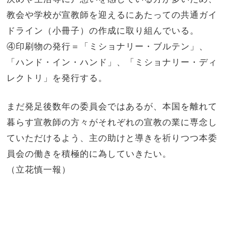
教会や学校が宣教師を迎えるにあたっての共通ガイ
ドライン（小冊子）の作成に取り組んでいる。
④印刷物の発行＝「ミショナリー・ブルテン」、
「ハンド・イン・ハンド」、「ミショナリー・ディ
レクトリ」を発行する。
まだ発足後数年の委員会ではあるが、本国を離れて
暮らす宣教師の方々がそれぞれの宣教の業に専念し
ていただけるよう、主の助けと導きを祈りつつ本委
員会の働きを積極的に為していきたい。
（立花慎一報）