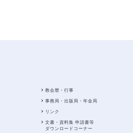
教会暦・行事
事務局・出版局・年金局
リンク
文書・資料集 申請書等
ダウンロードコーナー