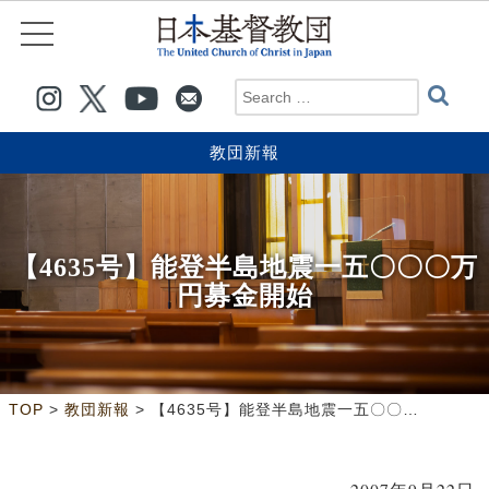
教団新報
【4635号】能登半島地震一五〇〇〇万
円募金開始
>
>
TOP
教団新報
【4635号】能登半島地震一五〇〇〇万円募金開始