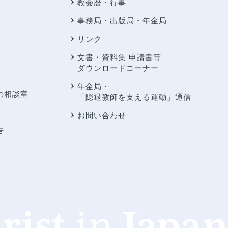
教会暦・行事
事務局・出版局・年金局
リンク
文書・資料集 申請書等
ダウンロードコーナー
年金局・
の相談室
「隠退教師を支える運動」通信
お問い合わせ
告