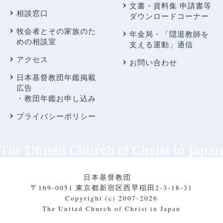
文書・資料集 申請書等
相談窓口
ダウンロードコーナー
牧会者とその家族のた
年金局・
「隠退教師を
めの相談室
支える運動」通信
アクセス
お問い合わせ
日本基督教団年鑑掲載
広告
・教団年鑑お申し込み
プライバシーポリシー
日本基督教団
〒169-0051 東京都新宿区西早稲田2-3-18-31
Copyright (c) 2007-2026
The United Church of Christ in Japan