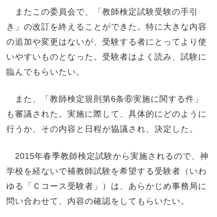
またこの委員会で、「教師検定試験受験の手引
き」の改訂を終えることができた。特に大きな内容
の追加や変更はないが、受験する者にとってより使
いやすいものとなった。受験者はよく読み、試験に
臨んでもらいたい。
また、「教師検定規則第6条⑥実施に関する件」
も審議された。実施に際して、具体的にどのように
行うか、その内容と日程が協議され、決定した。
2015年春季教師検定試験から実施されるので、神
学校を経ないで補教師試験を希望する受験者（いわ
ゆる「Ｃコース受験者」）は、あらかじめ事務局に
問い合わせて、内容の確認をしてもらいたい。