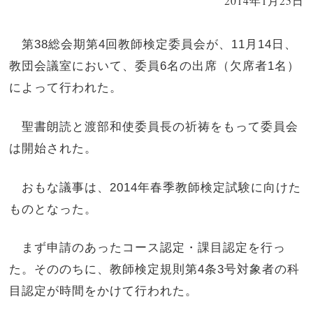
2014年1月25日
第38総会期第4回教師検定委員会が、11月14日、
教団会議室において、委員6名の出席（欠席者1名）
によって行われた。
聖書朗読と渡部和使委員長の祈祷をもって委員会
は開始された。
おもな議事は、2014年春季教師検定試験に向けた
ものとなった。
まず申請のあったコース認定・課目認定を行っ
た。そののちに、教師検定規則第4条3号対象者の科
目認定が時間をかけて行われた。