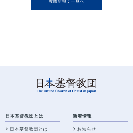
教団新報
日本基督教団とは
新着情報
日本基督教団とは
お知らせ