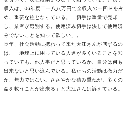
収入は、06年度二一八八万円で全収入の一四％を占
め、重要な柱となっている。「切手は重量で売却
し、業者が選別する。使用済み切手は決して使用済
みでないことを知って欲しい」。
長年、社会活動に携わって来た大江さんが感ずるの
は、「地球上に困っている人達が多くいることを知
っていても、他人事だと思っているか、自分は何も
出来ないと思い込んでいる。私たちの活動は微力だ
が、無力ではない。ささやかな積み重ねが、多くの
命を救うことが出来る」と大江さんは訴えている。