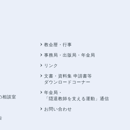
教会暦・行事
事務局・出版局・年金局
リンク
文書・資料集 申請書等
ダウンロードコーナー
年金局・
の相談室
「隠退教師を支える運動」通信
お問い合わせ
告