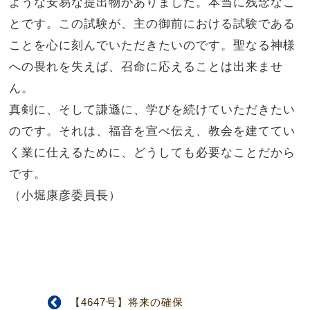
ような安易な提出物がありました。本当に残念なこ
とです。この試験が、主の御前における試験である
ことを心に刻んでいただきたいのです。聖なる神様
への畏れを失えば、召命に応えることは出来ませ
ん。
真剣に、そして謙遜に、学びを続けていただきたい
のです。それは、福音を宣べ伝え、教会を建ててい
く業に仕えるために、どうしても必要なことだから
です。
（小堀康彦委員長）
【4647号】将来の確保