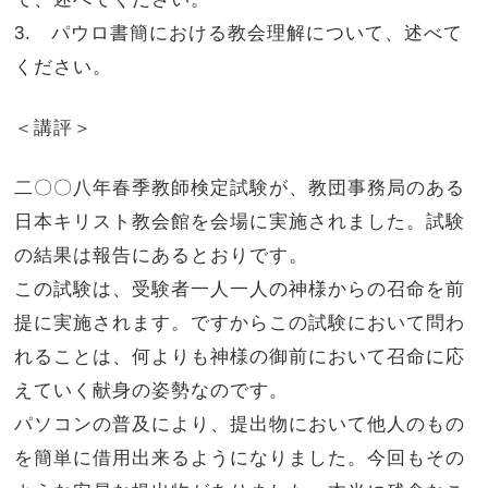
3. パウロ書簡における教会理解について、述べて
ください。
＜講評＞
二〇〇八年春季教師検定試験が、教団事務局のある
日本キリスト教会館を会場に実施されました。試験
の結果は報告にあるとおりです。
この試験は、受験者一人一人の神様からの召命を前
提に実施されます。ですからこの試験において問わ
れることは、何よりも神様の御前において召命に応
えていく献身の姿勢なのです。
パソコンの普及により、提出物において他人のもの
を簡単に借用出来るようになりました。今回もその