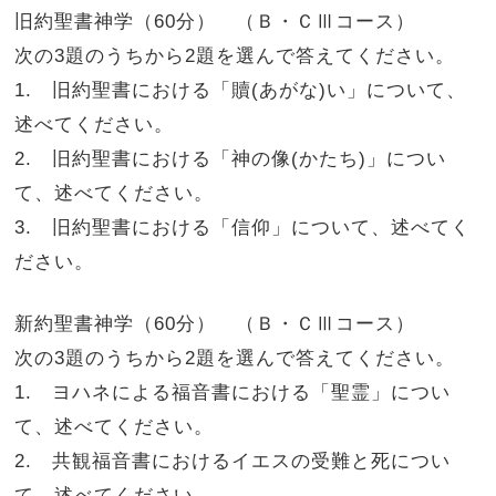
旧約聖書神学（60分） （Ｂ・ＣⅢコース）
次の3題のうちから2題を選んで答えてください。
1. 旧約聖書における「贖(あがな)い」について、
述べてください。
2. 旧約聖書における「神の像(かたち)」につい
て、述べてください。
3. 旧約聖書における「信仰」について、述べてく
ださい。
新約聖書神学（60分） （Ｂ・ＣⅢコース）
次の3題のうちから2題を選んで答えてください。
1. ヨハネによる福音書における「聖霊」につい
て、述べてください。
2. 共観福音書におけるイエスの受難と死につい
て、述べてください。