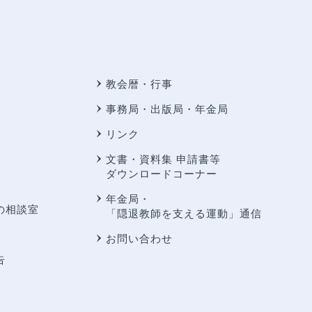
教会暦・行事
事務局・出版局・年金局
リンク
文書・資料集 申請書等
ダウンロードコーナー
年金局・
の相談室
「隠退教師を支える運動」通信
お問い合わせ
告