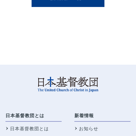
日本基督教団とは
新着情報
日本基督教団とは
お知らせ