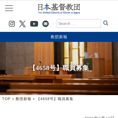
教団新報
【4658号】職員募集
>
>
TOP
教団新報
【4658号】職員募集