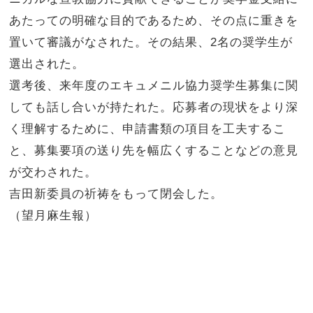
あたっての明確な目的であるため、その点に重きを
置いて審議がなされた。その結果、2名の奨学生が
選出された。
選考後、来年度のエキュメニル協力奨学生募集に関
しても話し合いが持たれた。応募者の現状をより深
く理解するために、申請書類の項目を工夫するこ
と、募集要項の送り先を幅広くすることなどの意見
が交わされた。
吉田新委員の祈祷をもって閉会した。
（望月麻生報）