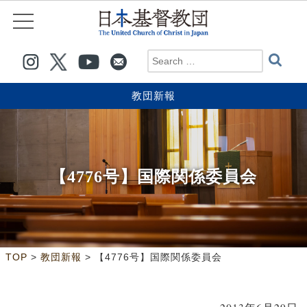
教団新報
【4776号】国際関係委員会
>
>
TOP
教団新報
【4776号】国際関係委員会