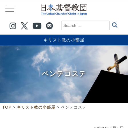
キリスト教の小部屋
ペンテコステ
>
>
TOP
キリスト教の小部屋
ペンテコステ