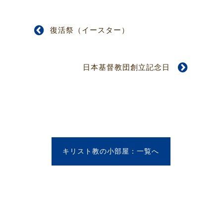
復活祭（イースター）
日本基督教団創立記念日
キリスト教の小部屋