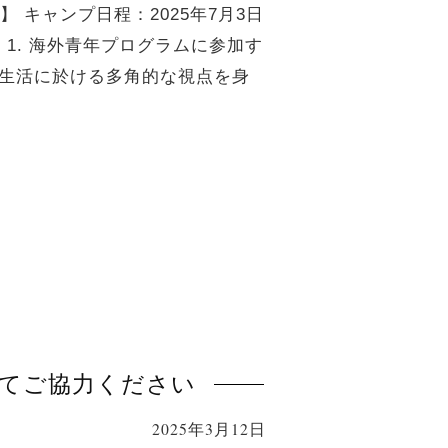
 キャンプ日程：2025年7月3日
的】 1. 海外青年プログラムに参加す
常生活に於ける多角的な視点を身
けてご協力ください
2025年3月12日