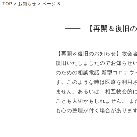
>
>
ページ 8
TOP
お知らせ
【再開＆復旧
【再開＆復旧のお知らせ】牧会者
復旧いたしましたのでお知らせい
のための相談電話 新型コロナ
す。このような時は医療を利用
ません。あるいは、相互牧会的
ことも大切かもしれません。 
も心の整理が付く場合があります。 電話0