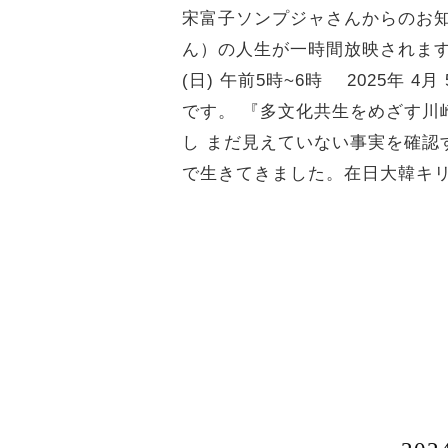
宋富子ソンプジャさんからのお知ら
ん）の人生が一時間放映されます
(日) 午前5時~6時 2025年
です。 『多文化共生をめざす
し まだ見えていない事実を確認す
で生きてきました。在日大韓キ