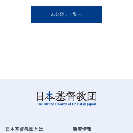
未分類
日本基督教団とは
新着情報