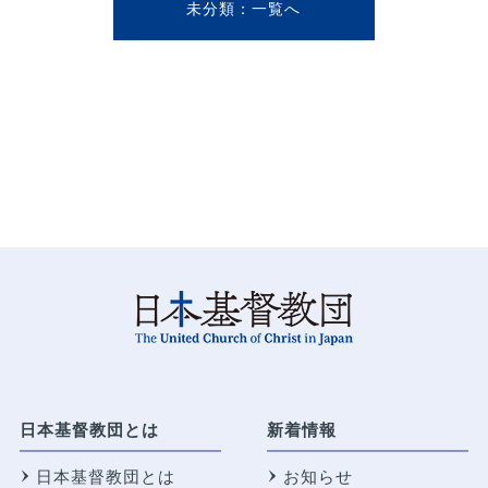
未分類
日本基督教団とは
新着情報
日本基督教団とは
お知らせ