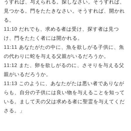
うすれば、与えられる。探しなさい。そうすれば、
見つかる。門をたたきなさい。そうすれば、開かれ
る。
11:10 だれでも、求める者は受け、探す者は見つ
け、門をたたく者には開かれる。
11:11 あなたがたの中に、魚を欲しがる子供に、魚
の代わりに蛇を与える父親がいるだろうか。
11:12 また、卵を欲しがるのに、さそりを与える父
親がいるだろうか。
11:13 このように、あなたがたは悪い者でありなが
らも、自分の子供には良い物を与えることを知って
いる。まして天の父は求める者に聖霊を与えてくだ
さる。」