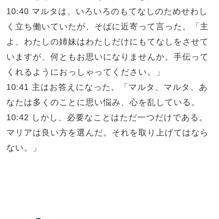
10:40 マルタは、いろいろのもてなしのためせわし
く立ち働いていたが、そばに近寄って言った。「主
よ、わたしの姉妹はわたしだけにもてなしをさせて
いますが、何ともお思いになりませんか。手伝って
くれるようにおっしゃってください。」
10:41 主はお答えになった。「マルタ、マルタ、あ
なたは多くのことに思い悩み、心を乱している。
10:42 しかし、必要なことはただ一つだけである。
マリアは良い方を選んだ。それを取り上げてはなら
ない。」