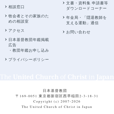
文書・資料集 申請書等
相談窓口
ダウンロードコーナー
牧会者とその家族のた
年金局・
「隠退教師を
めの相談室
支える運動」通信
アクセス
お問い合わせ
日本基督教団年鑑掲載
広告
・教団年鑑お申し込み
プライバシーポリシー
日本基督教団
〒169-0051 東京都新宿区西早稲田2-3-18-31
Copyright (c) 2007-2026
The United Church of Christ in Japan