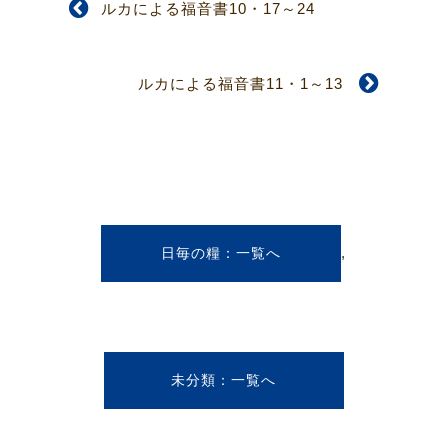
ルカによる福音書10・17～24
ルカによる福音書11・1～13
,
日毎の糧
未分類