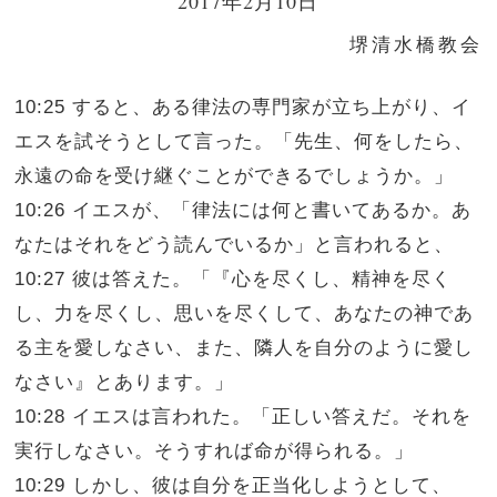
2017年2月10日
堺清水橋教会
10:25 すると、ある律法の専門家が立ち上がり、イ
エスを試そうとして言った。「先生、何をしたら、
永遠の命を受け継ぐことができるでしょうか。」
10:26 イエスが、「律法には何と書いてあるか。あ
なたはそれをどう読んでいるか」と言われると、
10:27 彼は答えた。「『心を尽くし、精神を尽く
し、力を尽くし、思いを尽くして、あなたの神であ
る主を愛しなさい、また、隣人を自分のように愛し
なさい』とあります。」
10:28 イエスは言われた。「正しい答えだ。それを
実行しなさい。そうすれば命が得られる。」
10:29 しかし、彼は自分を正当化しようとして、