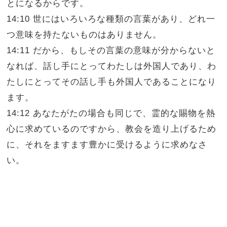
とになるからです。
14:10 世にはいろいろな種類の言葉があり、どれ一
つ意味を持たないものはありません。
14:11 だから、もしその言葉の意味が分からないと
なれば、話し手にとってわたしは外国人であり、わ
たしにとってその話し手も外国人であることになり
ます。
14:12 あなたがたの場合も同じで、霊的な賜物を熱
心に求めているのですから、教会を造り上げるため
に、それをますます豊かに受けるように求めなさ
い。