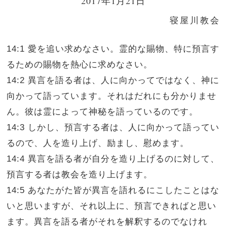
2017年1月21日
寝屋川教会
14:1 愛を追い求めなさい。霊的な賜物、特に預言す
るための賜物を熱心に求めなさい。
14:2 異言を語る者は、人に向かってではなく、神に
向かって語っています。それはだれにも分かりませ
ん。彼は霊によって神秘を語っているのです。
14:3 しかし、預言する者は、人に向かって語ってい
るので、人を造り上げ、励まし、慰めます。
14:4 異言を語る者が自分を造り上げるのに対して、
預言する者は教会を造り上げます。
14:5 あなたがた皆が異言を語れるにこしたことはな
いと思いますが、それ以上に、預言できればと思い
ます。異言を語る者がそれを解釈するのでなけれ