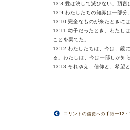
13:8 愛は決して滅びない。
13:9 わたしたちの知識は一部
13:10 完全なものが来たとき
13:11 幼子だったとき、わ
ことを棄てた。
13:12 わたしたちは、今は
る。わたしは、今は一部しか知
13:13 それゆえ、信仰と、
コリントの信徒への手紙一12・1