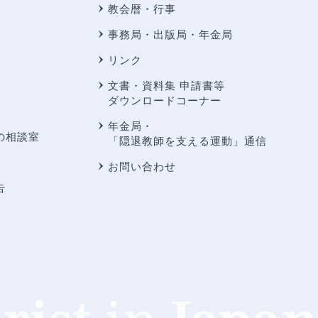
教会暦・行事
事務局・出版局・年金局
リンク
文書・資料集 申請書等
ダウンロードコーナー
年金局・
の相談室
「隠退教師を支える運動」通信
お問い合わせ
告