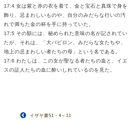
17:4 女は紫と赤の衣を着て、金と宝石と真珠で身を
飾り、忌まわしいものや、自分のみだらな行いの汚
れで満ちた金の杯を手に持っていた。
17:5 その額には、秘められた意味の名が記されてい
たが、それは、「大バビロン、みだらな女たちや、
地上の忌まわしい者たちの母」という名である。
17:6 わたしは、この女が聖なる者たちの血と、イエ
スの証人たちの血に酔いしれているのを見た。
イザヤ書51・4～11