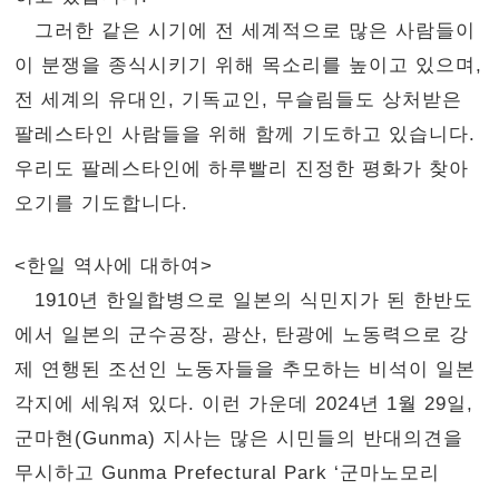
그러한 같은 시기에 전 세계적으로 많은 사람들이
이 분쟁을 종식시키기 위해 목소리를 높이고 있으며,
전 세계의 유대인, 기독교인, 무슬림들도 상처받은
팔레스타인 사람들을 위해 함께 기도하고 있습니다.
우리도 팔레스타인에 하루빨리 진정한 평화가 찾아
오기를 기도합니다.
<한일 역사에 대하여>
1910년 한일합병으로 일본의 식민지가 된 한반도
에서 일본의 군수공장, 광산, 탄광에 노동력으로 강
제 연행된 조선인 노동자들을 추모하는 비석이 일본
각지에 세워져 있다. 이런 가운데 2024년 1월 29일,
군마현(Gunma) 지사는 많은 시민들의 반대의견을
무시하고 Gunma Prefectural Park ‘군마노모리