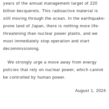
years of the annual management target of 220
billion becquerels. This radioactive material is
still moving through the ocean. In the earthquake-
prone land of Japan, there is nothing more life-
threatening than nuclear power plants, and we
must immediately stop operation and start
decommissioning.
We strongly urge a move away from energy
policies that rely on nuclear power, which cannot
be controlled by human power.
August 1, 2024