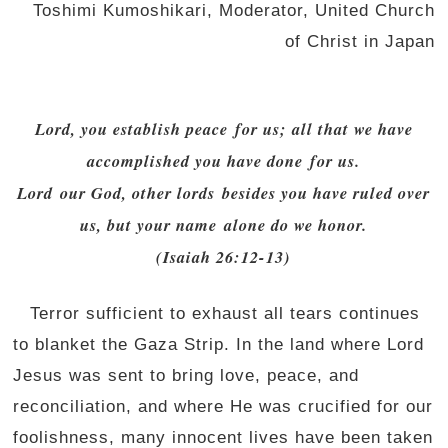
Toshimi Kumoshikari, Moderator, United Church
of Christ in Japan
Lord
, you establish peace for us; all that we have
accomplished you have done for us.
Lord our God, other lords besides you have ruled over
us, but your name alone do we honor.
(Isaiah 26:12-13)
Terror sufficient to exhaust all tears continues
to blanket the Gaza Strip. In the land where Lord
Jesus was sent to bring love, peace, and
reconciliation, and where He was crucified for our
foolishness, many innocent lives have been taken