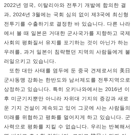
2022년 영국, 이탈리아와 전투기 개발에 합의한 결
과, 2024년 3월에는 국회 심의 없이 제3국에 최신형
전투기를 수출하기로 결정한 바 있습니다. 다른 나라
에서 볼 때 일본은 거대한 군사국가를 지향하고 국제
사회의 평화질서 유지를 포기하는 것이 아닌가 하는
우려를, 과거 일본이 침략했던 지역의 사람들에게 불
러일으키고 있습니다.
또한 대만 사태를 염두에 둔 중국 견제로서의 美日
군사동맹 강화는 한반도와 남서제도를 전투지역으로
상정하고 있습니다. 특히 오키나와에서는 2016년 이
후 미군기지뿐만 아니라 자위대 기지의 증강과 새로
운 기지 건설이 계속되고 있어 그곳에 사는 사람들의
미래를 위협하고 평화를 멀어지게 하고 있습니다. 군
사력으로 평화를 지킬 수 없습니다. 우리는 반복해서