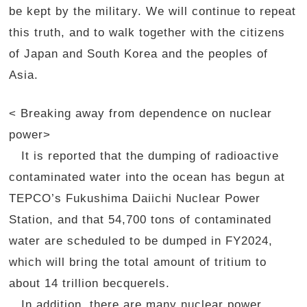
be kept by the military. We will continue to repeat
this truth, and to walk together with the citizens
of Japan and South Korea and the peoples of
Asia.
< Breaking away from dependence on nuclear
power>
It is reported that the dumping of radioactive
contaminated water into the ocean has begun at
TEPCO’s Fukushima Daiichi Nuclear Power
Station, and that 54,700 tons of contaminated
water are scheduled to be dumped in FY2024,
which will bring the total amount of tritium to
about 14 trillion becquerels.
In addition, there are many nuclear power