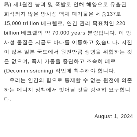
島) 제1원전 붕괴 및 폭발로 인해 해양으로 유출된
희석되지 않은 방사성 액체 폐기물은 세슘137로
15,000 trillion 베크렐로, 연간 관리 목표치인 220
billion 베크렐의 약 70,000 years 분량입니다. 이 방
사성 물질은 지금도 바다를 이동하고 있습니다. 지진
이 많은 일본 국토에서 원전만큼 생명을 위협하는 것
은 없으며, 즉시 가동을 중단하고 조속히 폐로
(Decommissioning) 작업에 착수해야 합니다.
우리는 인간의 힘으로 통제할 수 없는 원전에 의존
하는 에너지 정책에서 벗어날 것을 강력히 요구합니
다.
August 1, 2024