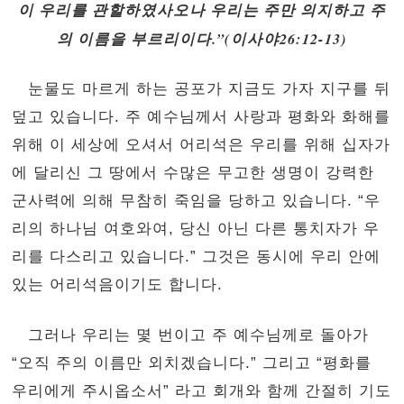
이 우리를 관할하였사오나 우리는 주만 의지하고 주
의 이름을 부르리이다.”(이사야26:12-13)
눈물도 마르게 하는 공포가 지금도 가자 지구를 뒤
덮고 있습니다. 주 예수님께서 사랑과 평화와 화해를
위해 이 세상에 오셔서 어리석은 우리를 위해 십자가
에 달리신 그 땅에서 수많은 무고한 생명이 강력한
군사력에 의해 무참히 죽임을 당하고 있습니다. “우
리의 하나님 여호와여, 당신 아닌 다른 통치자가 우
리를 다스리고 있습니다.” 그것은 동시에 우리 안에
있는 어리석음이기도 합니다.
그러나 우리는 몇 번이고 주 예수님께로 돌아가
“오직 주의 이름만 외치겠습니다.” 그리고 “평화를
우리에게 주시옵소서” 라고 회개와 함께 간절히 기도