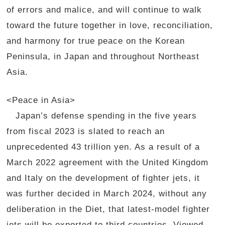
of errors and malice, and will continue to walk
toward the future together in love, reconciliation,
and harmony for true peace on the Korean
Peninsula, in Japan and throughout Northeast
Asia.
<Peace in Asia>
Japan’s defense spending in the five years
from fiscal 2023 is slated to reach an
unprecedented 43 trillion yen. As a result of a
March 2022 agreement with the United Kingdom
and Italy on the development of fighter jets, it
was further decided in March 2024, without any
deliberation in the Diet, that latest-model fighter
jets will be exported to third countries. Viewed