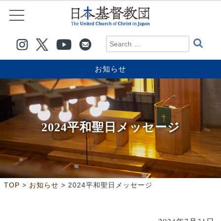
お知らせ
2024平和聖日メッセージ
>
>
TOP
お知らせ
2024平和聖日メッセージ