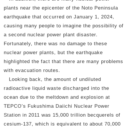
plants near the epicenter of the Noto Peninsula
earthquake that occurred on January 1, 2024,
causing many people to imagine the possibility of
a second nuclear power plant disaster.
Fortunately, there was no damage to these
nuclear power plants, but the earthquake
highlighted the fact that there are many problems
with evacuation routes.
Looking back, the amount of undiluted
radioactive liquid waste discharged into the
ocean due to the meltdown and explosion at
TEPCO’s Fukushima Daiichi Nuclear Power
Station in 2011 was 15,000 trillion becquerels of
cesium-137, which is equivalent to about 70,000