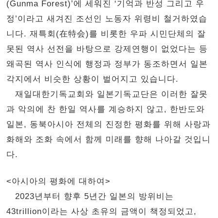
(Gunma Forest)’에 세워진 ‘기억과 반성 그리고 우
정’이라고 새겨진 조선인 노동자 위령비 철거하였습
니다. 재특회(在特会)를 비롯한 우파 시민단체의 잘
못된 역사 선전을 바탕으로 강제연행이 없었다는 등
왜곡된 역사 인식에 행정과 정부가 동조하면서 일본
각지에서 비슷한 상황이 벌어지고 있습니다.
재일대한기독교회와 일본기독교단은 이러한 잘못
과 악의에 찬 한일 역사를 계승하지 않고, 한반도와
일본, 동북아시아 전체의 진정한 평화를 위해 사랑과
화해와 조화 속에서 함께 미래를 향해 나아갈 것입니
다.
<아시아의 평화에 대하여>
2023년부터 향후 5년간 일본의 방위비는
43trillion이라는 사상 초유의 금액이 책정되었고,