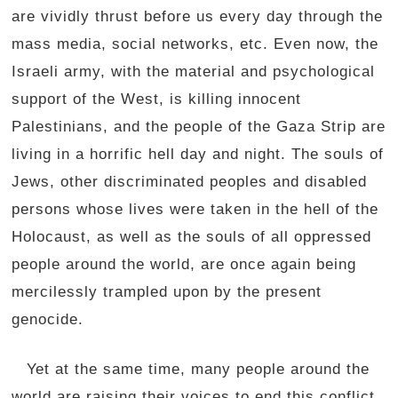
are vividly thrust before us every day through the
mass media, social networks, etc. Even now, the
Israeli army, with the material and psychological
support of the West, is killing innocent
Palestinians, and the people of the Gaza Strip are
living in a horrific hell day and night. The souls of
Jews, other discriminated peoples and disabled
persons whose lives were taken in the hell of the
Holocaust, as well as the souls of all oppressed
people around the world, are once again being
mercilessly trampled upon by the present
genocide.
Yet at the same time, many people around the
world are raising their voices to end this conflict,