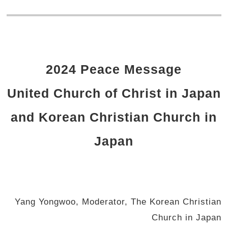
2024 Peace Message
United Church of Christ in Japan
and Korean Christian Church in
Japan
Yang Yongwoo, Moderator, The Korean Christian
Church in Japan