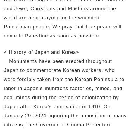
and Jews, Christians and Muslims around the
world are also praying for the wounded
Palestinian people. We pray that true peace will
come to Palestine as soon as possible.
< History of Japan and Korea>
Monuments have been erected throughout
Japan to commemorate Korean workers, who
were forcibly taken from the Korean Peninsula to
labor in Japan’s munitions factories, mines, and
coal mines during the period of colonization by
Japan after Korea’s annexation in 1910. On
January 29, 2024, ignoring the opposition of many
citizens, the Governor of Gunma Prefecture