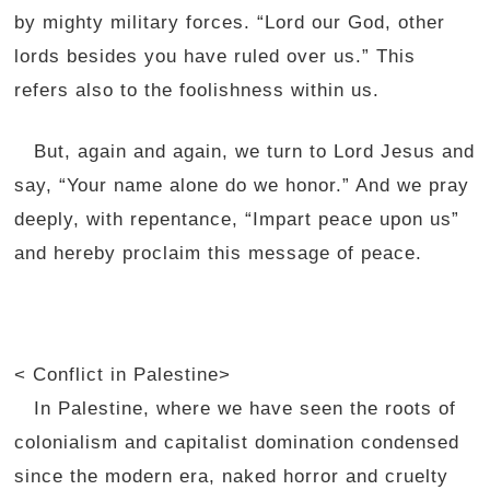
by mighty military forces. “Lord our God,
other
lords
besides you have ruled over us
.” This
refers also to the foolishness within us.
But, again and again, we turn to Lord Jesus and
say, “Your name alone do we honor.” And we pray
deeply, with repentance, “Impart peace upon us”
and hereby proclaim this message of peace.
< Conflict in Palestine>
In Palestine, where we have seen the roots of
colonialism and capitalist domination condensed
since the modern era, naked horror and cruelty