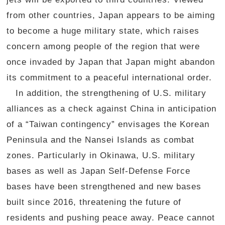
from other countries, Japan appears to be aiming
to become a huge military state, which raises
concern among people of the region that were
once invaded by Japan that Japan might abandon
its commitment to a peaceful international order.
In addition, the strengthening of U.S. military
alliances as a check against China in anticipation
of a “Taiwan contingency” envisages the Korean
Peninsula and the Nansei Islands as combat
zones. Particularly in Okinawa, U.S. military
bases as well as Japan Self-Defense Force
bases have been strengthened and new bases
built since 2016, threatening the future of
residents and pushing peace away. Peace cannot