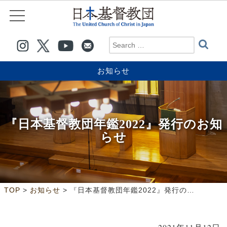
お知らせ
『日本基督教団年鑑2022』発行のお知
らせ
>
>
TOP
お知らせ
『日本基督教団年鑑2022』発行のお知らせ