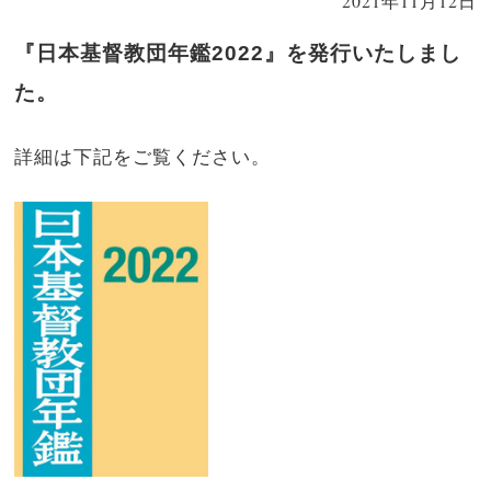
2021年11月12日
『日本基督教団年鑑2022』を発行いたしまし
た。
詳細は下記をご覧ください。