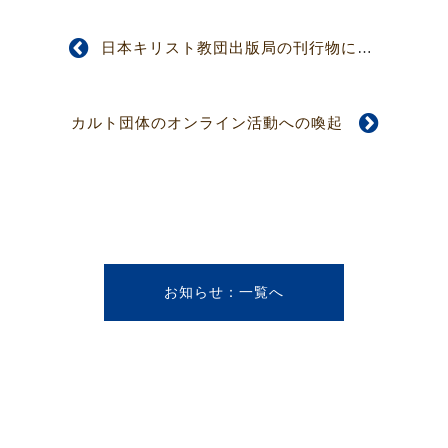
日本キリスト教団出版局の刊行物に関するアンケートご協力のお願い
カルト団体のオンライン活動への喚起
お知らせ