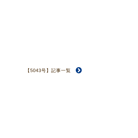
【5043号】記事一覧