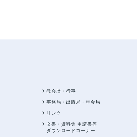
教会暦・行事
事務局・出版局・年金局
リンク
文書・資料集 申請書等
ダウンロードコーナー