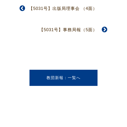
【5031号】出版局理事会 （4面）
【5031号】事務局報（5面）
教団新報