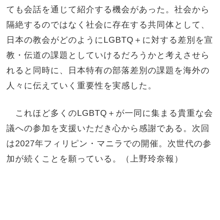
ても会話を通じて紹介する機会があった。社会から
隔絶するのではなく社会に存在する共同体として、
日本の教会がどのようにLGBTQ＋に対する差別を宣
教・伝道の課題としていけるだろうかと考えさせら
れると同時に、日本特有の部落差別の課題を海外の
人々に伝えていく重要性を実感した。
これほど多くのLGBTQ＋が一同に集まる貴重な会
議への参加を支援いただき心から感謝である。次回
は2027年フィリピン・マニラでの開催。次世代の参
加が続くことを願っている。（上野玲奈報）