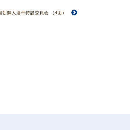
韓国朝鮮人連帯特設委員会 （4面）