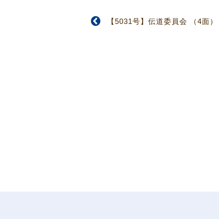
【5031号】伝道委員会 （4面）