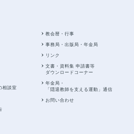
教会暦・行事
事務局・出版局・年金局
リンク
文書・資料集 申請書等
ダウンロードコーナー
年金局・
の相談室
「隠退教師を支える運動」通信
お問い合わせ
告