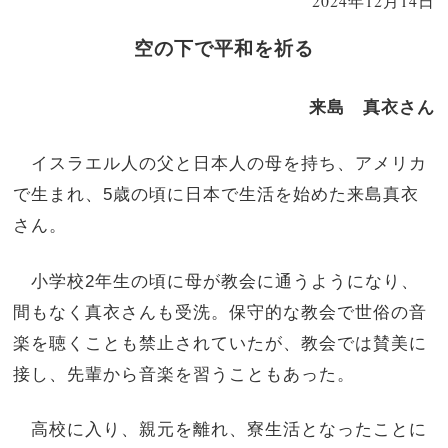
2024年12月14日
空の下で平和を祈る
来島 真衣さん
イスラエル人の父と日本人の母を持ち、アメリカ
で生まれ、5歳の頃に日本で生活を始めた来島真衣
さん。
小学校2年生の頃に母が教会に通うようになり、
間もなく真衣さんも受洗。保守的な教会で世俗の音
楽を聴くことも禁止されていたが、教会では賛美に
接し、先輩から音楽を習うこともあった。
高校に入り、親元を離れ、寮生活となったことに