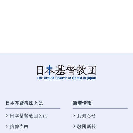
日本基督教団とは
新着情報
日本基督教団とは
お知らせ
信仰告白
教団新報