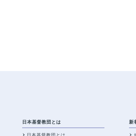
日本基督教団とは
新
日本基督教団とは