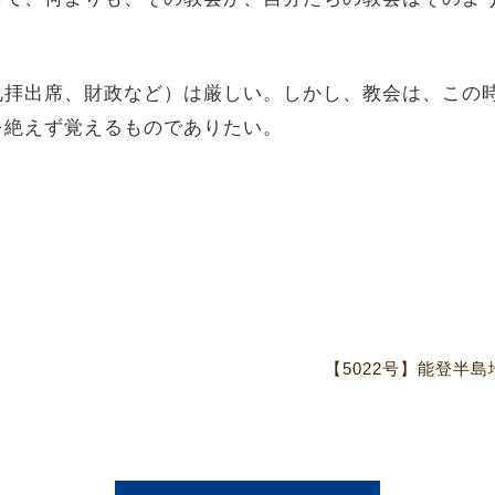
拝出席、財政など）は厳しい。しかし、教会は、この
を絶えず覚えるものでありたい。