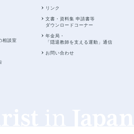
リンク
文書・資料集 申請書等
ダウンロードコーナー
年金局・
の相談室
「隠退教師を支える運動」通信
お問い合わせ
告