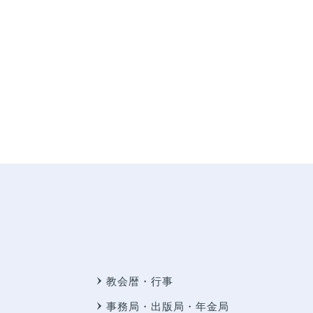
教会暦・行事
事務局・出版局・年金局