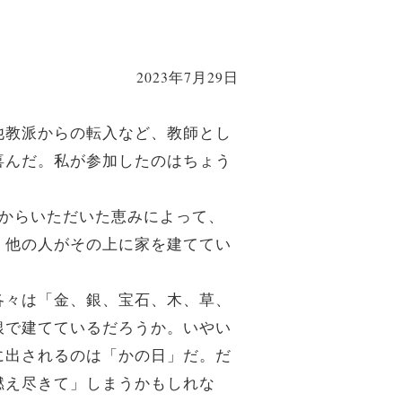
2023年7月29日
他教派からの転入など、教師とし
喜んだ。私が参加したのはちょう
からいただいた恵みによって、
、他の人がその上に家を建ててい
各々は「金、銀、宝石、木、草、
銀で建てているだろうか。いやい
に出されるのは「かの日」だ。だ
燃え尽きて」しまうかもしれな