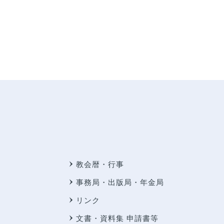
教会暦・行事
事務局・出版局・年金局
リンク
文書・資料集 申請書等