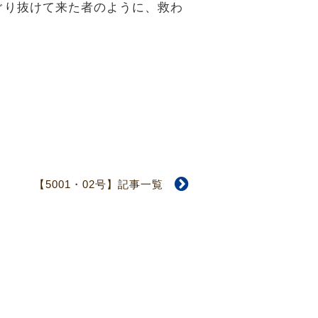
ぐり抜けて来た者のように、救わ
【5001・02号】記事一覧