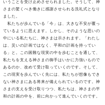
いうことを受け止めさせられました。そうして、神
さまの驚くべき働きに感謝させられる洗礼式となり
ました。
私たちが歩んでいる「今」は、大きな不安が覆っ
ているように思えます。しかし、そのような思いの
中にいる私たちに、神さまは示されます。「わたし
は、災いの計画ではなく、平和の計画を持ってい
る」と。この困難な現実の中を歩むことを通して、
私たちを支える神さまの御手はいかに力強いもので
あるのか、改めて受け取っていくのです。そして、
この現実を歩んでいく先には、私たちが想像もでき
ない神さまにある将来が備えられているのです。神
さまの支えを受け取りつつ、私たちは、神さまの平
和の計画の中を、前に向かって進んでいくのです。