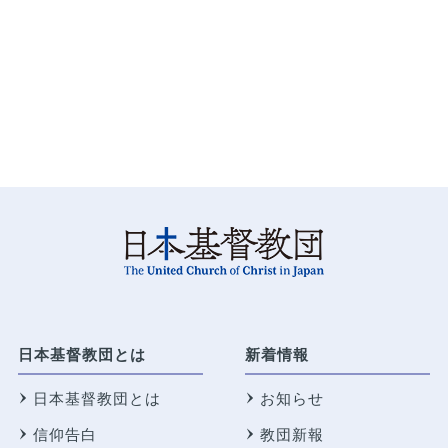
日本基督教団とは
新着情報
日本基督教団とは
お知らせ
信仰告白
教団新報