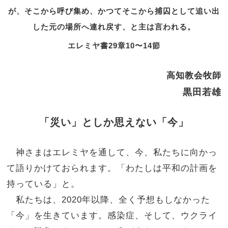
が、そこから呼び集め、かつてそこから捕囚として追い出
した元の場所へ連れ戻す、と主は言われる。
エレミヤ書29章10〜14節
高知教会牧師
黒田若雄
「災い」としか思えない「今」
神さまはエレミヤを通して、今、私たちに向かっ
て語りかけておられます。「わたしは平和の計画を
持っている」と。
私たちは、2020年以降、全く予想もしなかった
「今」を生きています。感染症、そして、ウクライ