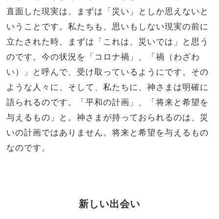
直面した現実は、まずは「災い」としか思えないと
いうことです。私たちも、思いもしない現実の前に
立たされた時、まずは「これは、災いでは」と思う
のです。今の状況を「コロナ禍」、「禍（わざわ
い）」と呼んで、受け取っているようにです。その
ような人々に、そして、私たちに、神さまは明確に
語られるのです。「平和の計画」、「将来と希望を
与えるもの」と。神さまが持っておられるのは、災
いの計画ではありません。将来と希望を与えるもの
なのです。
新しい出会い