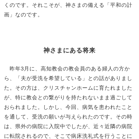
くのです。それこそが、神さまの備える「平和の計
画」なのです。
神さまにある将来
昨年3月に、高知教会の教会員のある婦人の方か
ら、「夫が受洗を希望している」との話がありまし
た。その方は、クリスチャンホームに育たれました
が、特に教会との繋がりを持たれないまま過ごして
おられました。しかし、今回、病気を患われたこと
を通して、受洗の願いが与えられたのです。その時
は、県外の病院に入院中でしたが、近々近隣の病院
に転院されるので、そこで病床洗礼式を行うことに