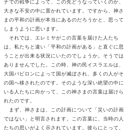
ナでの戦争によって、この先どうなっていくのか、
大きな不安の中に置かれています。ですから、神さ
まの平和の計画が本当にあるのだろうかと、思って
しまうように思います。
それでは、エレミヤがこの言葉を届けた人たち
は、私たちと違い「平和の計画がある」と直ぐに思
うことが出来る状況にいたのでしょうか。そうでは
ありませんでした。この時、神の民イスラエルは、
大国バビロンによって国が滅ぼされ、多くの人がそ
の国へ移されたのです。そのような深い絶望の中に
いる人たちに向かって、この神さまの言葉は届けら
れたのです。
まず、神さまは、この計画について「災いの計画
ではない」と明言されます。この言葉に、当時の人
たちの思いがよく示されています。彼らにとって、